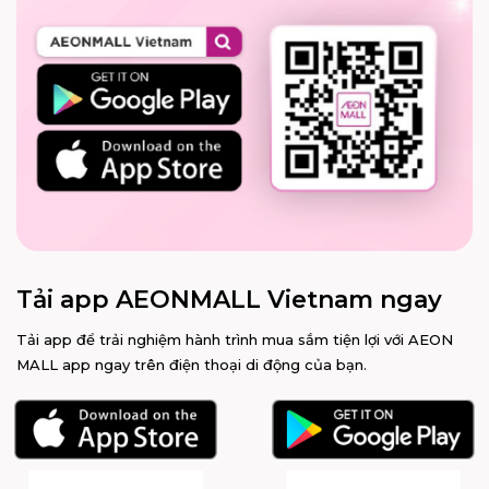
Tải app AEONMALL Vietnam ngay
Tải app để trải nghiệm hành trình mua sắm tiện lợi với AEON
MALL app ngay trên điện thoại di động của bạn.