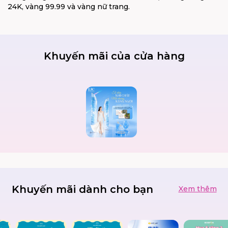
24K, vàng 99.99 và vàng nữ trang.
Khuyến mãi của cửa hàng
Khuyến mãi dành cho bạn
Xem thêm