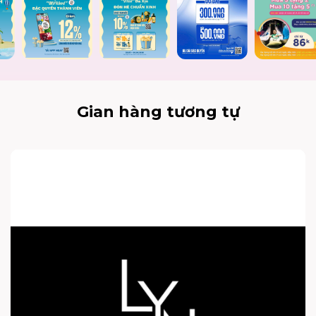
Gian hàng tương tự