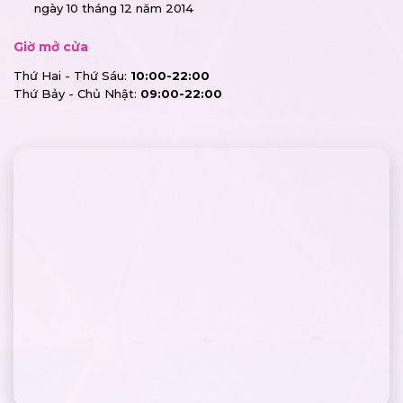
ngày 10 tháng 12 năm 2014
Giờ mở cửa
Thứ Hai - Thứ Sáu:
10:00-22:00
Thứ Bảy - Chủ Nhật:
09:00-22:00