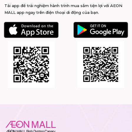
Tải app để trải nghiệm hành trình mua sắm tiện lợi với AEON
MALL app ngay trên điện thoại di động của bạn.