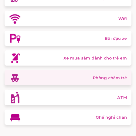
Wifi
Bãi đậu xe
Xe mua sắm dành cho trẻ em
Phòng chăm trẻ
ATM
Ghế nghỉ chân