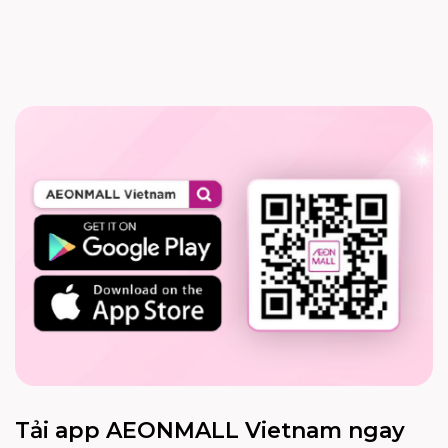
Tải app AEONMALL Vietnam ngay