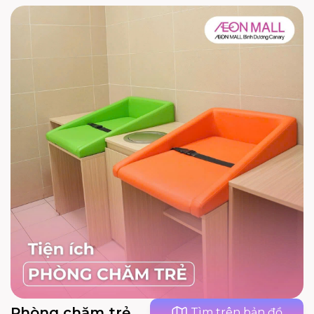
Phòng chăm trẻ
Tìm trên bản đồ