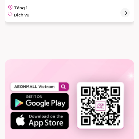
Tầng 1
Dịch vụ