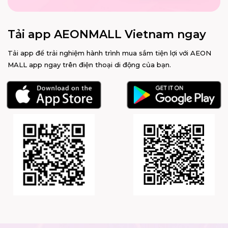
Tải app AEONMALL Vietnam ngay
Tải app để trải nghiệm hành trình mua sắm tiện lợi với AEON
MALL app ngay trên điện thoại di động của bạn.