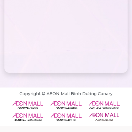
Copyright © AEON Mall Bình Dương Canary