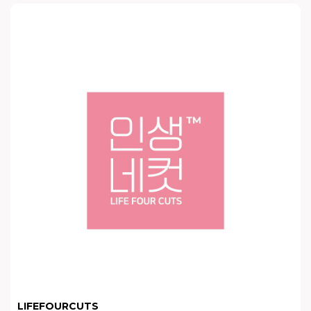
LIFEFOURCUTS