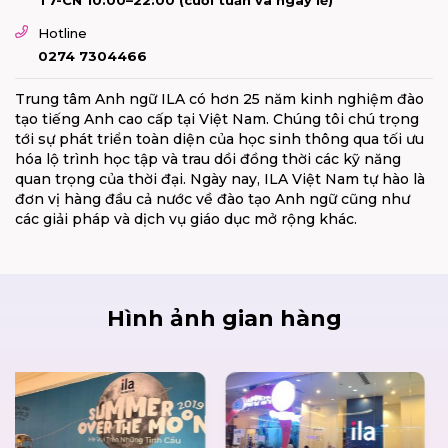
Hotline
0274 7304466
Trung tâm Anh ngữ ILA có hơn 25 năm kinh nghiệm đào
tạo tiếng Anh cao cấp tại Việt Nam. Chúng tôi chú trọng
tới sự phát triển toàn diện của học sinh thông qua tối ưu
hóa lộ trình học tập và trau dồi đồng thời các kỹ năng
quan trọng của thời đại. Ngày nay, ILA Việt Nam tự hào là
đơn vị hàng đầu cả nước về đào tạo Anh ngữ cũng như
các giải pháp và dịch vụ giáo dục mở rộng khác.
Hình ảnh gian hàng