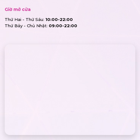
Giờ mở cửa
Thứ Hai - Thứ Sáu:
10:00-22:00
Thứ Bảy - Chủ Nhật:
09:00-22:00