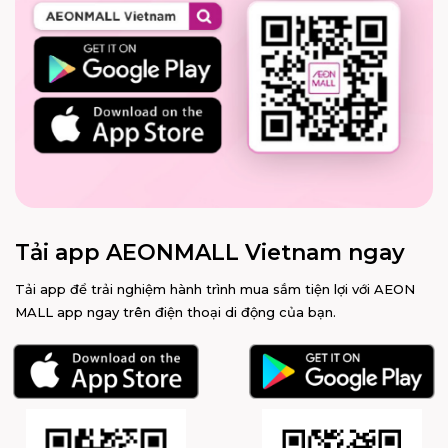
Tải app AEONMALL Vietnam ngay
Tải app để trải nghiệm hành trình mua sắm tiện lợi với AEON
MALL app ngay trên điện thoại di động của bạn.