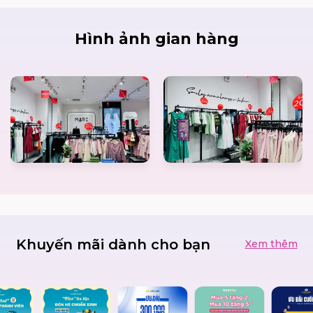
Hình ảnh gian hàng
Khuyến mãi dành cho bạn
Xem thêm