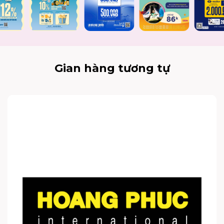
Gian hàng tương tự