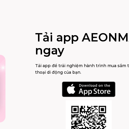
Tải app AEONM
ngay
Tải app để trải nghiệm hành trình mua sắm 
thoại di động của bạn.