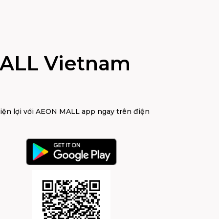
ALL Vietnam
tiện lợi với AEON MALL app ngay trên điện