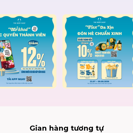
Gian hàng tương tự