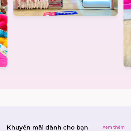
Khuyến mãi dành cho bạn
Xem thêm