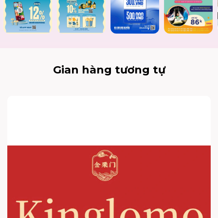
Gian hàng tương tự