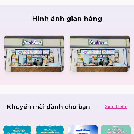
Hình ảnh gian hàng
Khuyến mãi dành cho bạn
Xem thêm