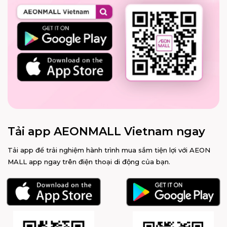
Tải app AEONMALL Vietnam ngay
Tải app để trải nghiệm hành trình mua sắm tiện lợi với AEON
MALL app ngay trên điện thoại di động của bạn.