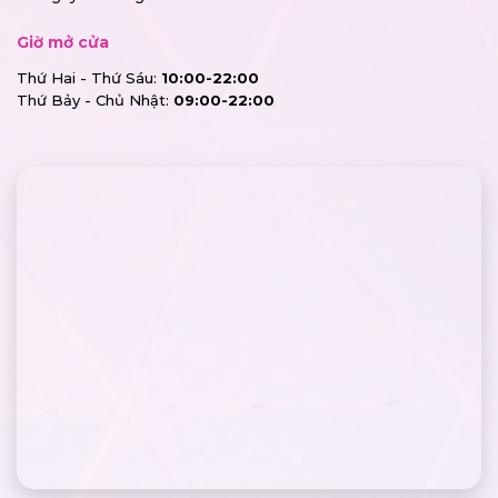
Giờ mở cửa
Thứ Hai - Thứ Sáu:
10:00-22:00
Thứ Bảy - Chủ Nhật:
09:00-22:00