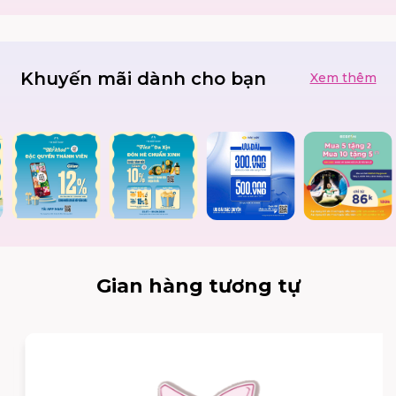
Khuyến mãi dành cho bạn
Xem thêm
Gian hàng tương tự