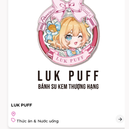
LUK PUFF
Thức ăn & Nước uống