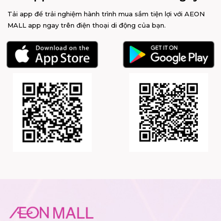
Tải app để trải nghiệm hành trình mua sắm tiện lợi với AEON
MALL app ngay trên điện thoại di động của bạn.