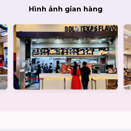
Hình ảnh gian hàng