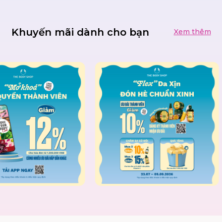
Khuyến mãi dành cho bạn
Xem thêm