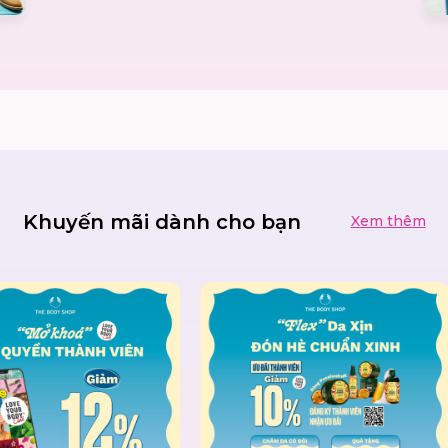
Khuyến mãi dành cho bạn
Xem thêm