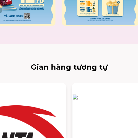
Gian hàng tương tự