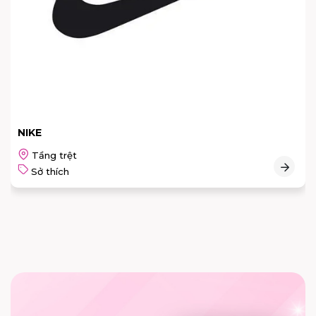
NIKE
Tầng trệt
Sở thích