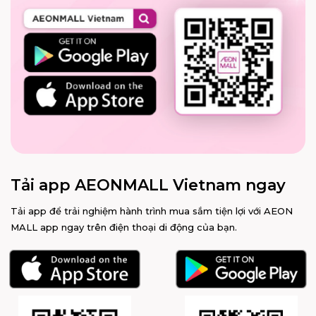
Tải app AEONMALL Vietnam ngay
Tải app để trải nghiệm hành trình mua sắm tiện lợi với AEON
MALL app ngay trên điện thoại di động của bạn.