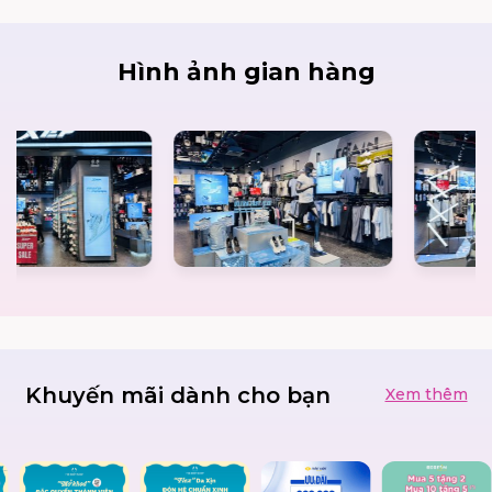
Hình ảnh gian hàng
Khuyến mãi dành cho bạn
Xem thêm