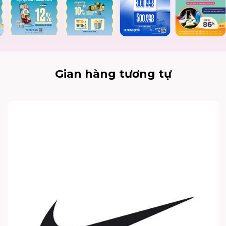
Gian hàng tương tự