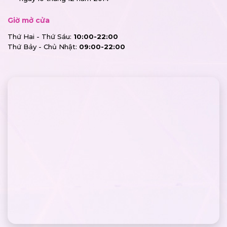
Giờ mở cửa
Thứ Hai - Thứ Sáu:
10:00-22:00
Thứ Bảy - Chủ Nhật:
09:00-22:00