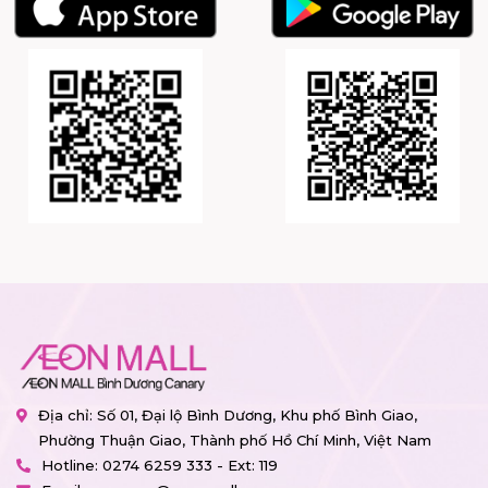
Địa chỉ: Số 01, Đại lộ Bình Dương, Khu phố Bình Giao,
Phường Thuận Giao, Thành phố Hồ Chí Minh, Việt Nam
Hotline:
0274 6259 333 - Ext: 119