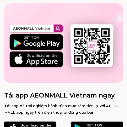
XEM THÊM
XEM THÊM
Tải app AEONMALL Vietnam ngay
Tải app để trải nghiệm hành trình mua sắm tiện lợi với AEON
MALL app ngay trên điện thoại di động của bạn.