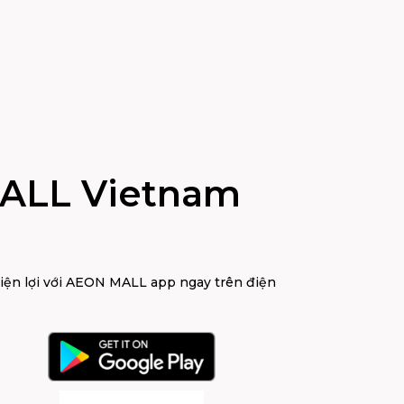
ALL Vietnam
tiện lợi với AEON MALL app ngay trên điện