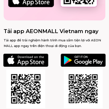
Tải app AEONMALL Vietnam ngay
Tải app để trải nghiệm hành trình mua sắm tiện lợi với AEON
MALL app ngay trên điện thoại di động của bạn.