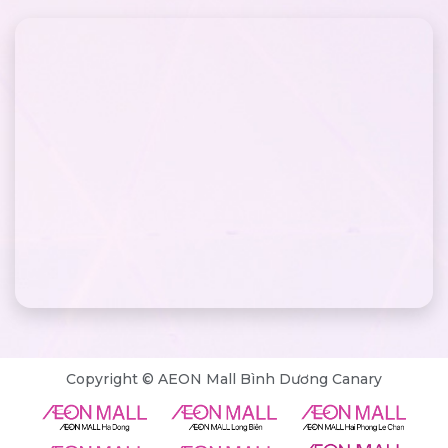
Copyright © AEON Mall Bình Dương Canary