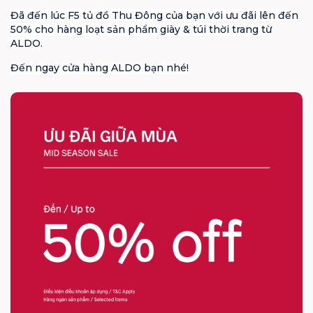
Đã đến lúc F5 tủ đồ Thu Đông của bạn với ưu đãi lên đến
50% cho hàng loạt sản phẩm giày & túi thời trang từ
ALDO.
Đến ngay cửa hàng ALDO bạn nhé!