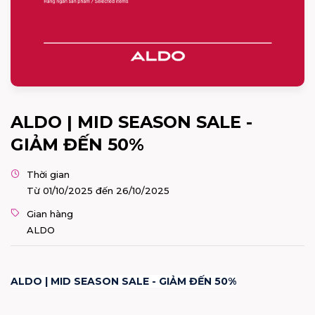
ALDO | MID SEASON SALE -
GIẢM ĐẾN 50%
Thời gian
Từ 01/10/2025 đến 26/10/2025
Gian hàng
ALDO
ALDO | MID SEASON SALE - GIẢM ĐẾN 50%