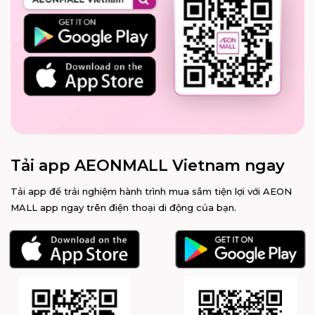
Tải app AEONMALL Vietnam ngay
Tải app để trải nghiệm hành trình mua sắm tiện lợi với AEON
MALL app ngay trên điện thoại di động của bạn.