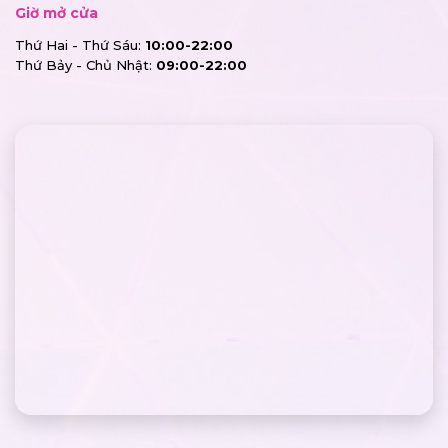
Giờ mở cửa
Thứ Hai - Thứ Sáu:
10:00-22:00
Thứ Bảy - Chủ Nhật:
09:00-22:00