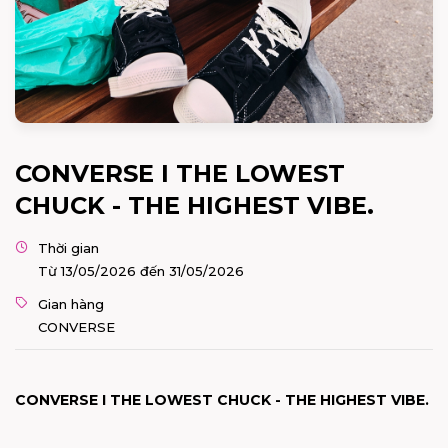
CONVERSE I THE LOWEST
CHUCK - THE HIGHEST VIBE.
Thời gian
Từ 13/05/2026 đến 31/05/2026
Gian hàng
CONVERSE
CONVERSE I THE LOWEST CHUCK - THE HIGHEST VIBE.