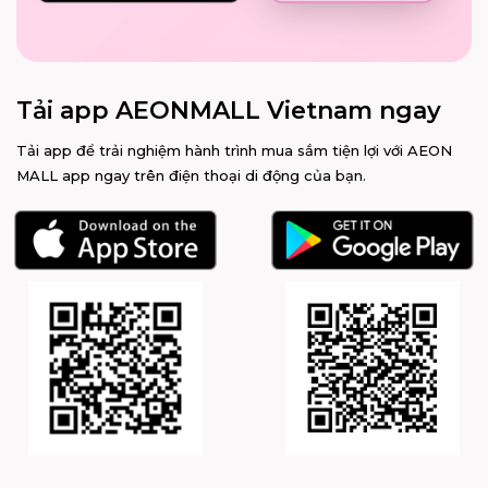
Tải app AEONMALL Vietnam ngay
Tải app để trải nghiệm hành trình mua sắm tiện lợi với AEON
MALL app ngay trên điện thoại di động của bạn.