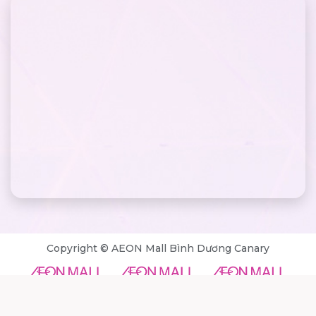
Copyright © AEON Mall Bình Dương Canary