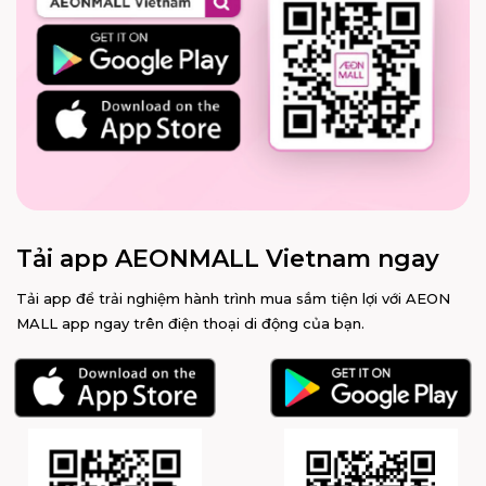
Tải app AEONMALL Vietnam ngay
Tải app để trải nghiệm hành trình mua sắm tiện lợi với AEON
MALL app ngay trên điện thoại di động của bạn.