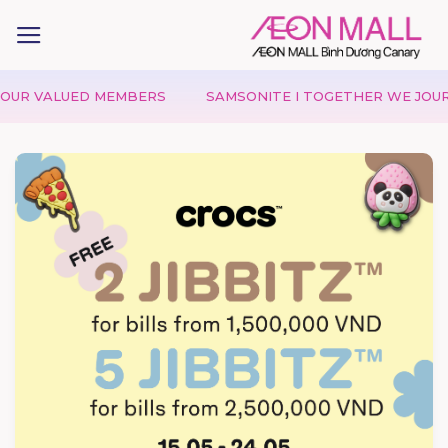
R VALUED MEMBERS
SAMSONITE I TOGETHER WE JOURNE