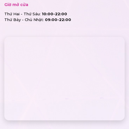
Giờ mở cửa
Thứ Hai - Thứ Sáu:
10:00-22:00
Thứ Bảy - Chủ Nhật:
09:00-22:00