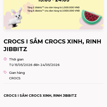
CROCS I SẮM CROCS XINH, RINH
JIBBITZ
Thời gian
Từ 15/05/2026 đến 24/05/2026
Gian hàng
CROCS
CROCS I SẮM CROCS XINH, RINH JIBBITZ