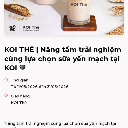
KOI THÉ | Nâng tầm trải nghiệm
cùng lựa chọn sữa yến mạch tại
KOI 💛
Thời gian
Từ 11/05/2026 đến 31/05/2026
Gian hàng
KOI Thé
Nâng tầm trải nghiệm cùng lựa chọn sữa yến mạch tại