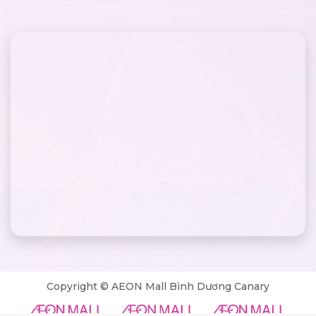
Copyright © AEON Mall Bình Dương Canary