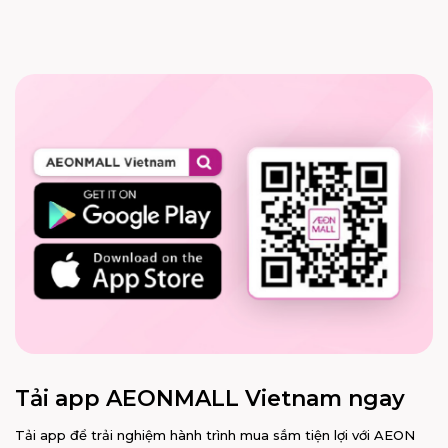
Tải app AEONMALL Vietnam ngay
Tải app để trải nghiệm hành trình mua sắm tiện lợi với AEON