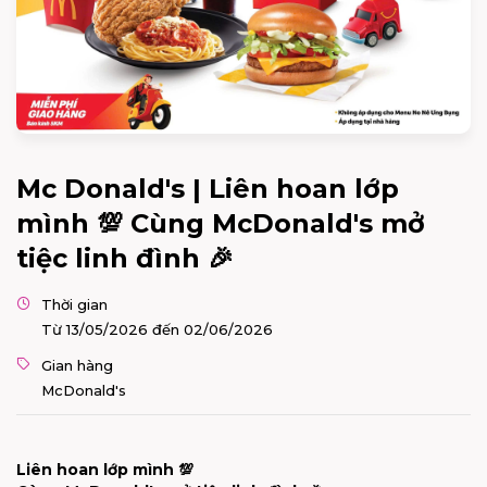
Mc Donald's | Liên hoan lớp
mình 💯 Cùng McDonald's mở
tiệc linh đình 🎉
Thời gian
Từ 13/05/2026 đến 02/06/2026
Gian hàng
McDonald's
Liên hoan lớp mình 💯