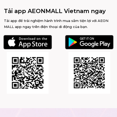
Tải app AEONMALL Vietnam ngay
Tải app để trải nghiệm hành trình mua sắm tiện lợi với AEON
MALL app ngay trên điện thoại di động của bạn.