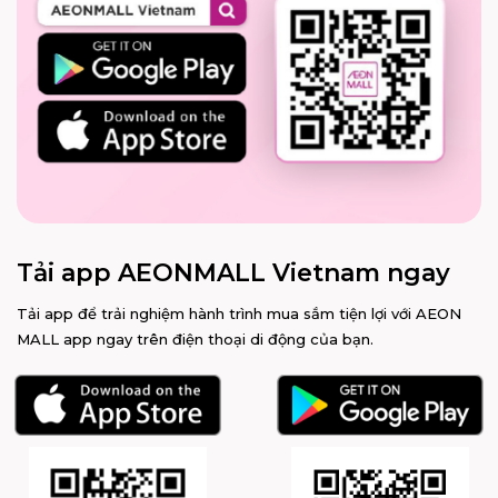
Tải app AEONMALL Vietnam ngay
Tải app để trải nghiệm hành trình mua sắm tiện lợi với AEON
MALL app ngay trên điện thoại di động của bạn.