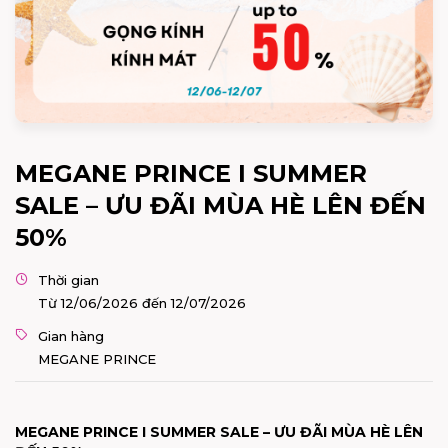
MEGANE PRINCE I SUMMER
SALE – ƯU ĐÃI MÙA HÈ LÊN ĐẾN
50%
Thời gian
Từ 12/06/2026 đến 12/07/2026
Gian hàng
MEGANE PRINCE
MEGANE PRINCE I SUMMER SALE – ƯU ĐÃI MÙA HÈ LÊN