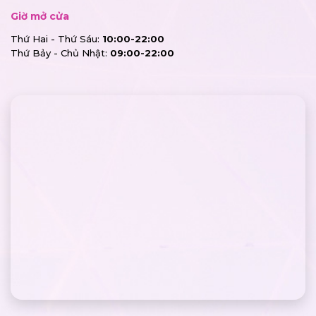
Giờ mở cửa
Thứ Hai - Thứ Sáu:
10:00-22:00
Thứ Bảy - Chủ Nhật:
09:00-22:00