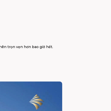
nên trọn vẹn hơn bao giờ hết.