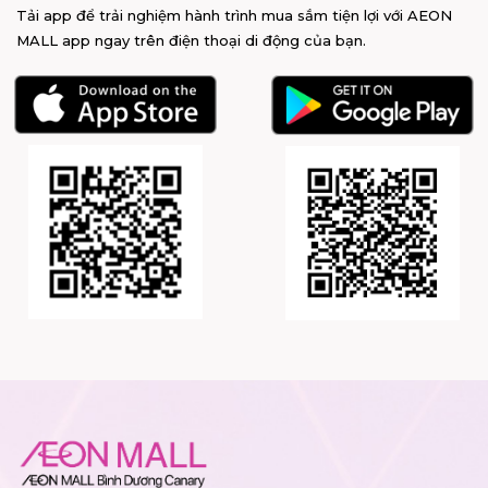
Tải app để trải nghiệm hành trình mua sắm tiện lợi với AEON
MALL app ngay trên điện thoại di động của bạn.