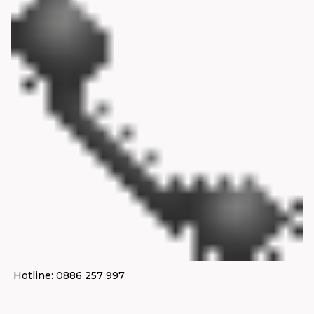
Hotline:
0886 257 997