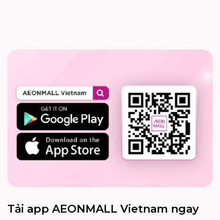
Tải app AEONMALL Vietnam ngay