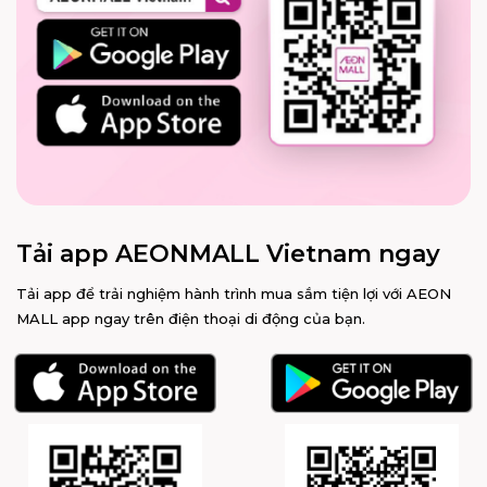
Tải app AEONMALL Vietnam ngay
Tải app để trải nghiệm hành trình mua sắm tiện lợi với AEON
MALL app ngay trên điện thoại di động của bạn.