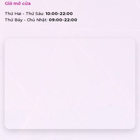
Giờ mở cửa
Thứ Hai - Thứ Sáu:
10:00-22:00
Thứ Bảy - Chủ Nhật:
09:00-22:00