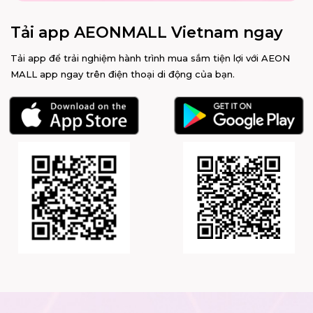
Tải app AEONMALL Vietnam ngay
Tải app để trải nghiệm hành trình mua sắm tiện lợi với AEON
MALL app ngay trên điện thoại di động của bạn.