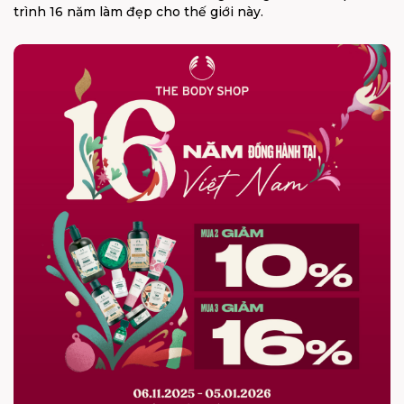
trình 16 năm làm đẹp cho thế giới này.