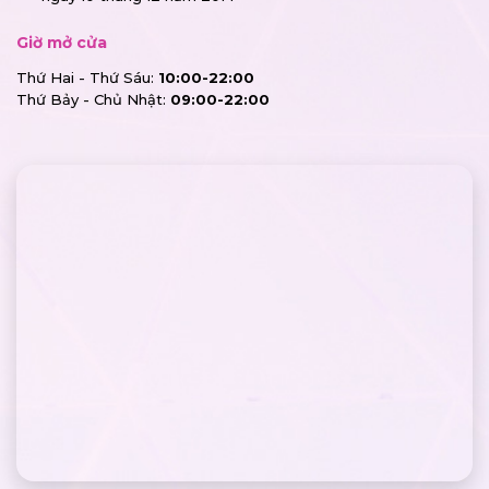
Giờ mở cửa
Thứ Hai - Thứ Sáu:
10:00-22:00
Thứ Bảy - Chủ Nhật:
09:00-22:00