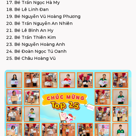
Bé Trần Ngọc Hà My
Bé Lê Linh Đan
Bé Nguyễn Vũ Hoàng Phương
Bé Trần Nguyễn An Nhiên
Bé Lê Bình An Hy
Bé Trần Thiên Kim
Bé Nguyễn Hoàng Anh
Bé Đoàn Ngọc Tú Oanh
Bé Châu Hoàng Vũ