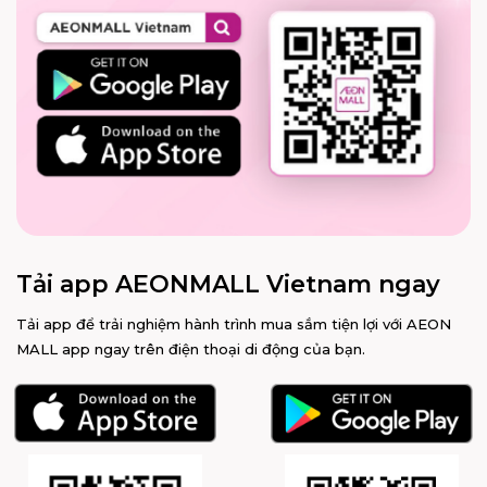
Tải app AEONMALL Vietnam ngay
Tải app để trải nghiệm hành trình mua sắm tiện lợi với AEON
MALL app ngay trên điện thoại di động của bạn.