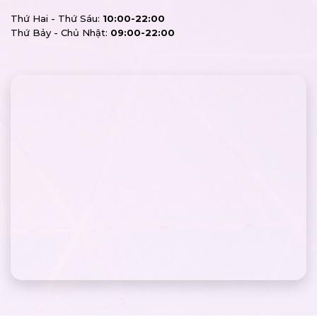
Thứ Hai - Thứ Sáu:
10:00-22:00
Thứ Bảy - Chủ Nhật:
09:00-22:00