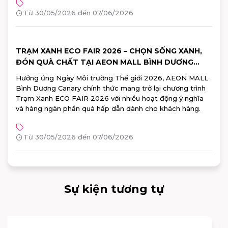
từ Watsons!
Từ 30/05/2026 đến 07/06/2026
TRẠM XANH ECO FAIR 2026 – CHỌN SỐNG XANH,
ĐÓN QUÀ CHẤT TẠI AEON MALL BÌNH DƯƠNG
CANARY
Hưởng ứng Ngày Môi trường Thế giới 2026, AEON MALL
Bình Dương Canary chính thức mang trở lại chương trình
Trạm Xanh ECO FAIR 2026 với nhiều hoạt động ý nghĩa
và hàng ngàn phần quà hấp dẫn dành cho khách hàng.
Từ 30/05/2026 đến 07/06/2026
Sự kiện tương tự