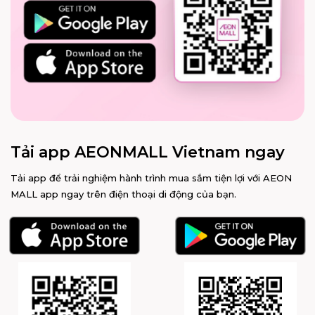
Tải app AEONMALL Vietnam ngay
Tải app để trải nghiệm hành trình mua sắm tiện lợi với AEON
MALL app ngay trên điện thoại di động của bạn.