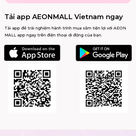
Tải app AEONMALL Vietnam ngay
Tải app để trải nghiệm hành trình mua sắm tiện lợi với AEON
MALL app ngay trên điện thoại di động của bạn.