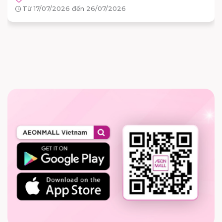
6
Từ 26/06/2026 đến 05/07/2026