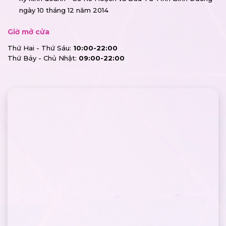
ngày 10 tháng 12 năm 2014
Giờ mở cửa
Thứ Hai - Thứ Sáu:
10:00-22:00
Thứ Bảy - Chủ Nhật:
09:00-22:00