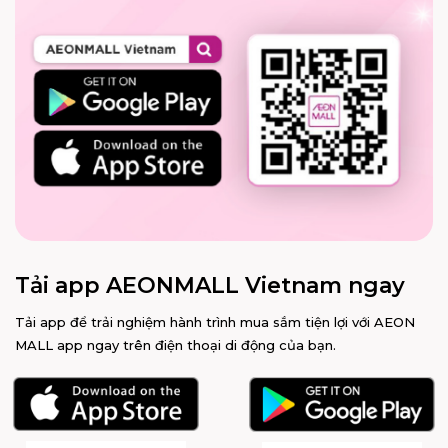
Tải app AEONMALL Vietnam ngay
Tải app để trải nghiệm hành trình mua sắm tiện lợi với AEON
MALL app ngay trên điện thoại di động của bạn.