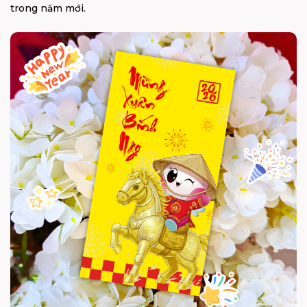
trong năm mới.