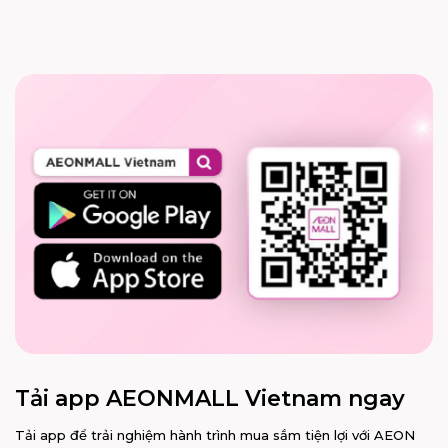
Tải app AEONMALL Vietnam ngay
Tải app để trải nghiệm hành trình mua sắm tiện lợi với AEON