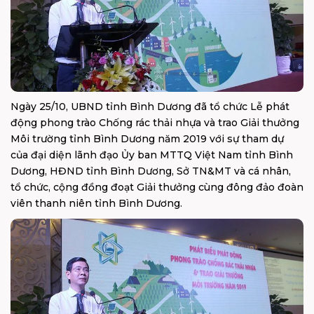
Ngày 25/10, UBND tỉnh Bình Dương đã tổ chức Lễ phát
động phong trào Chống rác thải nhựa và trao Giải thưởng
Môi trường tỉnh Bình Dương năm 2019 với sự tham dự
của đại diện lãnh đạo Ủy ban MTTQ Việt Nam tỉnh Bình
Dương, HĐND tỉnh Bình Dương, Sở TN&MT và cá nhân,
tổ chức, cộng đồng đoạt Giải thưởng cùng đông đảo đoàn
viên thanh niên tỉnh Bình Dương.