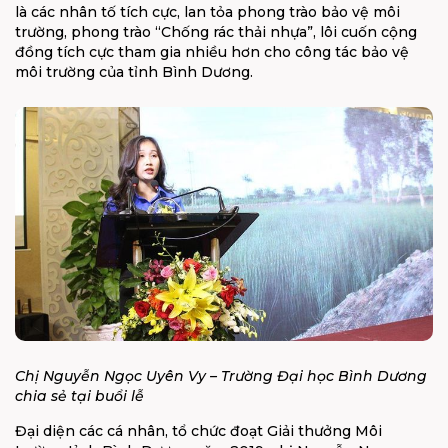
là các nhân tố tích cực, lan tỏa phong trào bảo vệ môi
trường, phong trào “Chống rác thải nhựa”, lôi cuốn cộng
đồng tích cực tham gia nhiều hơn cho công tác bảo vệ
môi trường của tỉnh Bình Dương.
Chị Nguyễn Ngọc Uyên Vy – Trường Đại học Bình Dương
chia sẻ tại buổi lễ
Đại diện các cá nhân, tổ chức đoạt Giải thưởng Môi