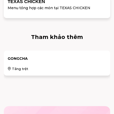
TEXAS CHICKEN
Menu tổng hợp các món tại TEXAS CHICKEN
Tham khảo thêm
GONGCHA
Tầng trệt