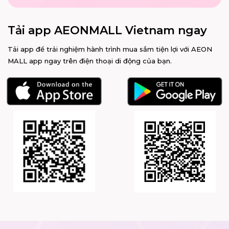
Tải app AEONMALL Vietnam ngay
Tải app để trải nghiệm hành trình mua sắm tiện lợi với AEON
MALL app ngay trên điện thoại di động của bạn.