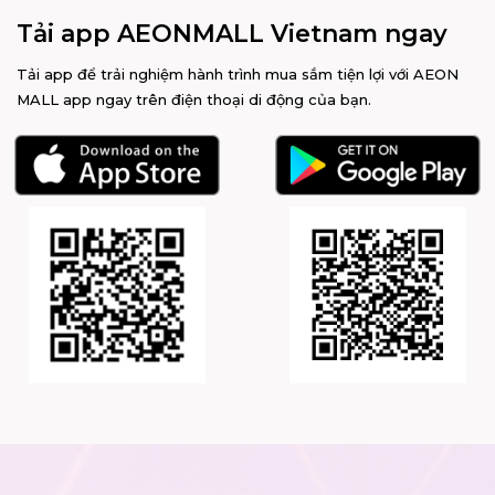
Tải app AEONMALL Vietnam ngay
Tải app để trải nghiệm hành trình mua sắm tiện lợi với AEON
MALL app ngay trên điện thoại di động của bạn.