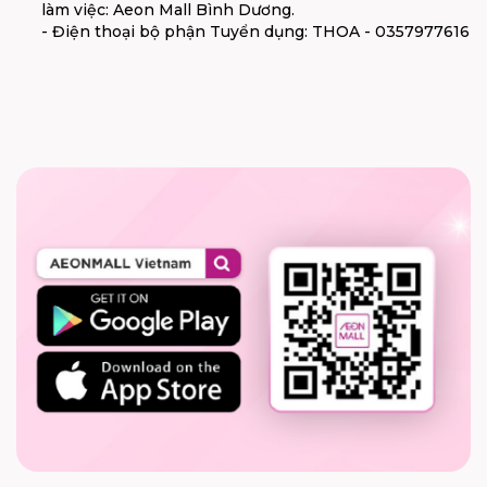
làm việc: Aeon Mall Bình Dương.
- Điện thoại bộ phận Tuyển dụng: THOA - 0357977616