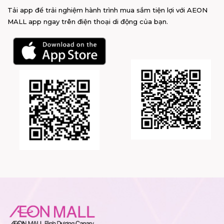
Tải app để trải nghiệm hành trình mua sắm tiện lợi với AEON
MALL app ngay trên điện thoại di động của bạn.