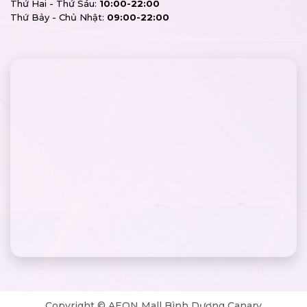
Thứ Hai - Thứ Sáu:
10:00-22:00
Thứ Bảy - Chủ Nhật:
09:00-22:00
Copyright © AEON Mall Bình Dương Canary