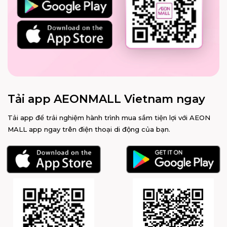
Tải app AEONMALL Vietnam ngay
Tải app để trải nghiệm hành trình mua sắm tiện lợi với AEON
MALL app ngay trên điện thoại di động của bạn.