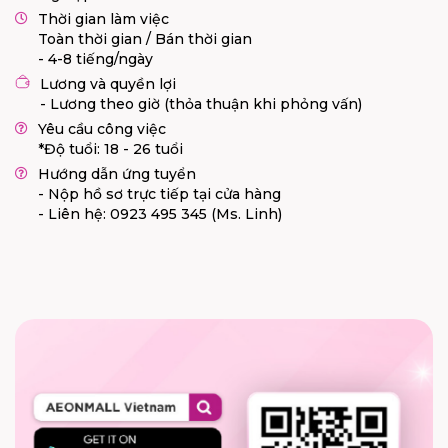
Thời gian làm việc
Toàn thời gian / Bán thời gian
- 4-8 tiếng/ngày
Lương và quyền lợi
- Lương theo giờ (thỏa thuận khi phỏng vấn)
Yêu cầu công việc
*Độ tuổi: 18 - 26 tuổi
Hướng dẫn ứng tuyển
- Nộp hồ sơ trực tiếp tại cửa hàng
- Liên hệ: 0923 495 345 (Ms. Linh)