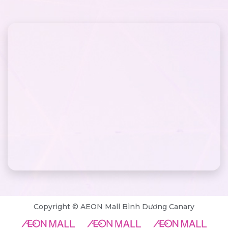
Copyright © AEON Mall Bình Dương Canary