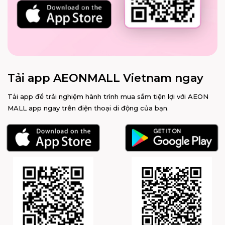
Tải app AEONMALL Vietnam ngay
Tải app để trải nghiệm hành trình mua sắm tiện lợi với AEON
MALL app ngay trên điện thoại di động của bạn.