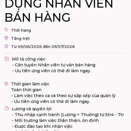
DỤNG NHÂN VIÊN
BÁN HÀNG
Thời trang
Tầng trệt
Từ 09/06/2026 đến 09/07/2026
Mô tả công việc
- Cần tuyển Nhân viên tư vấn bán hàng
- Ưu tiên ứng viên có thể đi làm ngay.
Thời gian làm việc
Toàn thời gian
- Làm việc theo ca và theo sự sắp xếp của quản lý
- Ưu tiên ứng viên có thể đi làm ngay.
Lương và quyền lợi
- Thu nhập cạnh tranh (Lương + Thưởng) từ 5tr4 - 7tr
- Môi trường làm việc thân thiện, ổn định
- Được đào tạo khi nhận việc