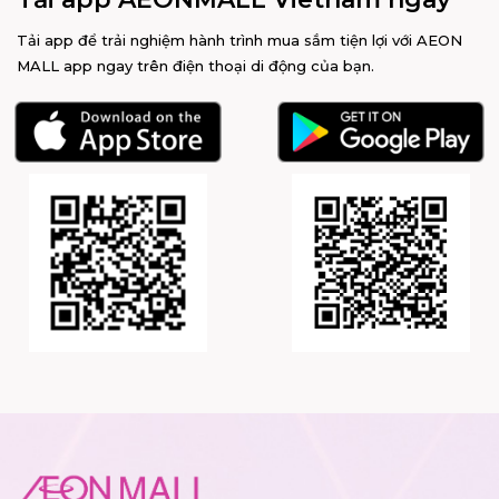
Tải app để trải nghiệm hành trình mua sắm tiện lợi với AEON
MALL app ngay trên điện thoại di động của bạn.