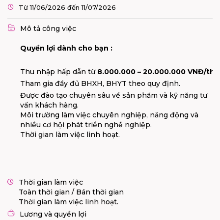
Từ 11/06/2026 đến 11/07/2026
Mô tả công việc
Quyền lợi dành cho bạn :
Thu nhập hấp dẫn từ
8.000.000 – 20.000.000 VNĐ/th
Tham gia đầy đủ BHXH, BHYT theo quy định.
Được đào tạo chuyên sâu về sản phẩm và kỹ năng tư
vấn khách hàng.
Môi trường làm việc chuyên nghiệp, năng động và
nhiều cơ hội phát triển nghề nghiệp.
Thời gian làm việc linh hoạt.
Thời gian làm việc
Toàn thời gian / Bán thời gian
Thời gian làm việc linh hoạt.
Lương và quyền lợi