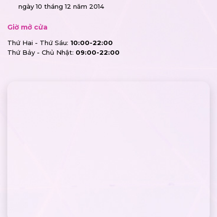
ngày 10 tháng 12 năm 2014
Giờ mở cửa
Thứ Hai - Thứ Sáu:
10:00-22:00
Thứ Bảy - Chủ Nhật:
09:00-22:00