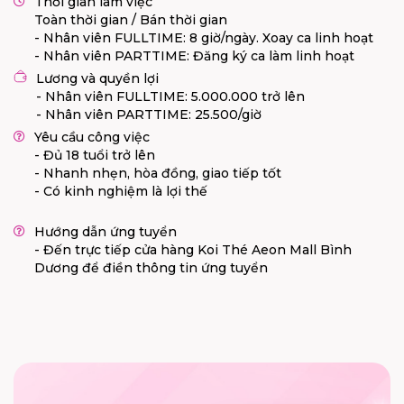
Thời gian làm việc
Toàn thời gian / Bán thời gian
- Nhân viên FULLTIME: 8 giờ/ngày. Xoay ca linh hoạt
- Nhân viên PARTTIME: Đăng ký ca làm linh hoạt
Lương và quyền lợi
- Nhân viên FULLTIME: 5.000.000 trở lên
- Nhân viên PARTTIME: 25.500/giờ
Yêu cầu công việc
- Đủ 18 tuổi trở lên
- Nhanh nhẹn, hòa đồng, giao tiếp tốt
- Có kinh nghiệm là lợi thế
Hướng dẫn ứng tuyển
- Đến trực tiếp cửa hàng Koi Thé Aeon Mall Bình
Dương để điền thông tin ứng tuyển