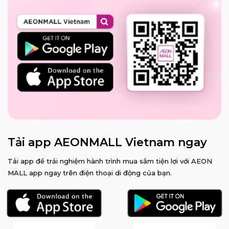
Tải app AEONMALL Vietnam ngay
Tải app để trải nghiệm hành trình mua sắm tiện lợi với AEON
MALL app ngay trên điện thoại di động của bạn.