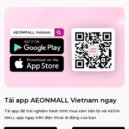
Tải app AEONMALL Vietnam ngay
Tải app để trải nghiệm hành trình mua sắm tiện lợi với AEON
MALL app ngay trên điện thoại di động của bạn.