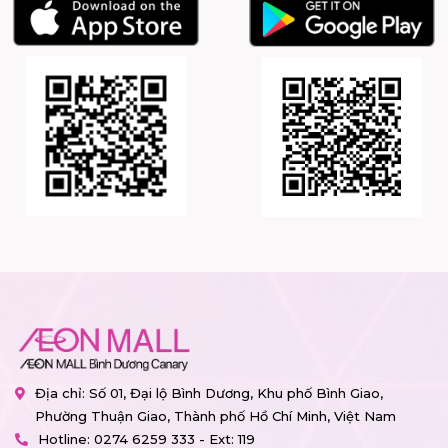
Địa chỉ: Số 01, Đại lộ Bình Dương, Khu phố Bình Giao,
Phường Thuận Giao, Thành phố Hồ Chí Minh, Việt Nam
Hotline:
0274 6259 333 - Ext: 119