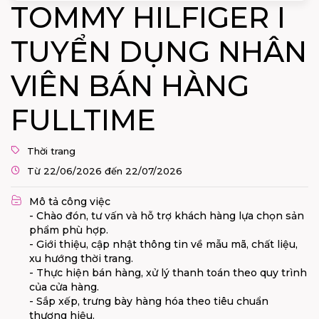
TOMMY HILFIGER I
TUYỂN DỤNG NHÂN
VIÊN BÁN HÀNG
FULLTIME
Thời trang
Từ 22/06/2026 đến 22/07/2026
Mô tả công việc
- Chào đón, tư vấn và hỗ trợ khách hàng lựa chọn sản
phẩm phù hợp.
- Giới thiệu, cập nhật thông tin về mẫu mã, chất liệu,
xu hướng thời trang.
- Thực hiện bán hàng, xử lý thanh toán theo quy trình
của cửa hàng.
- Sắp xếp, trưng bày hàng hóa theo tiêu chuẩn
thương hiệu.