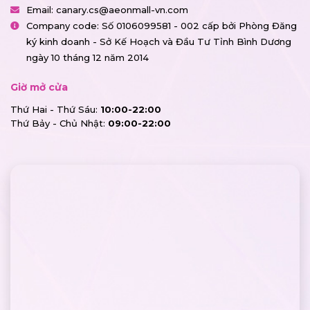
Email:
canary.cs@aeonmall-vn.com
Company code: Số 0106099581 - 002 cấp bởi Phòng Đăng
ký kinh doanh - Sở Kế Hoạch và Đầu Tư Tỉnh Bình Dương
ngày 10 tháng 12 năm 2014
Giờ mở cửa
Thứ Hai - Thứ Sáu:
10:00-22:00
Thứ Bảy - Chủ Nhật:
09:00-22:00