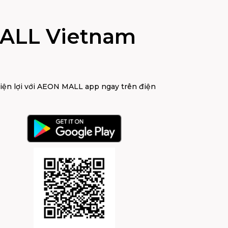
ALL Vietnam
tiện lợi với AEON MALL app ngay trên điện