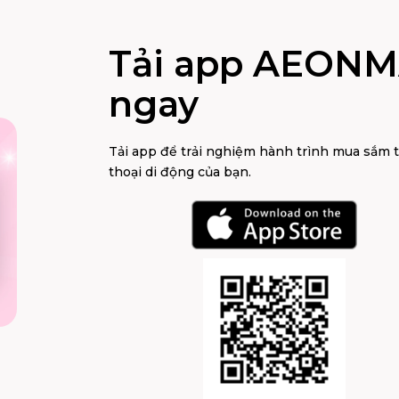
Tải app AEONM
ngay
Tải app để trải nghiệm hành trình mua sắm 
thoại di động của bạn.