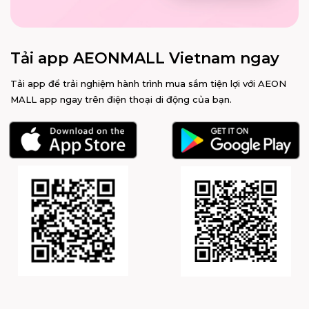
Tải app AEONMALL Vietnam ngay
Tải app để trải nghiệm hành trình mua sắm tiện lợi với AEON
MALL app ngay trên điện thoại di động của bạn.