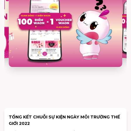
TỔNG KẾT CHUỖI SỰ KIỆN NGÀY MÔI TRƯỜNG THẾ
GIỚI 2022