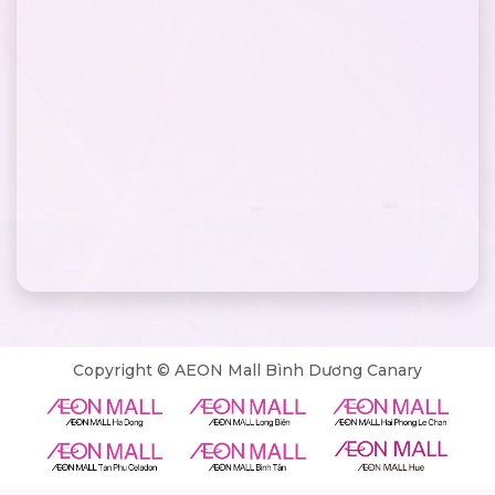
Copyright © AEON Mall Bình Dương Canary